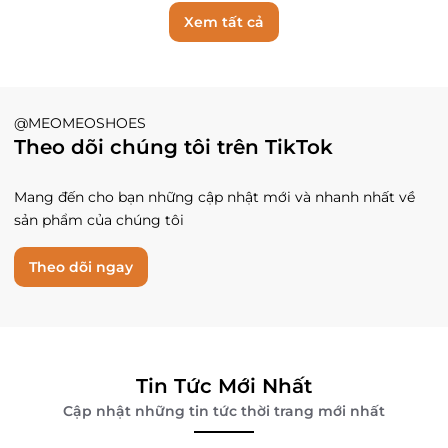
Xem tất cả
@MEOMEOSHOES
Theo dõi chúng tôi trên TikTok
Mang đến cho bạn những cập nhật mới và nhanh nhất về
sản phẩm của chúng tôi
Theo dõi ngay
Tin Tức Mới Nhất
Cập nhật những tin tức thời trang mới nhất