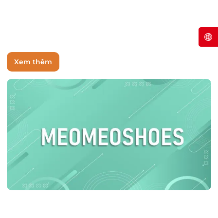
Xem thêm