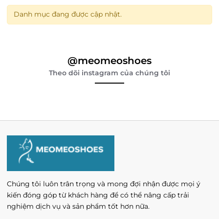
Danh mục đang được cập nhật.
@meomeoshoes
Theo dõi instagram của chúng tôi
Chúng tôi luôn trân trọng và mong đợi nhận được mọi ý
kiến đóng góp từ khách hàng để có thể nâng cấp trải
nghiệm dịch vụ và sản phẩm tốt hơn nữa.